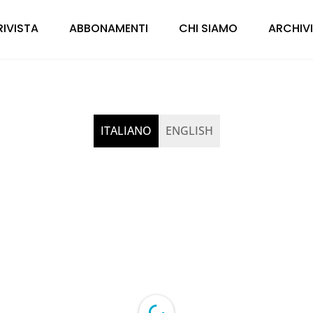
RIVISTA
ABBONAMENTI
CHI SIAMO
ARCHIV
ITALIANO
ENGLISH