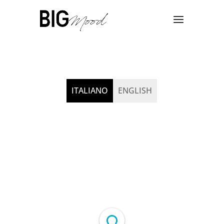
ITALIANO
ENGLISH