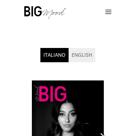
ITALIANO
ENGLISH