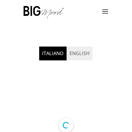
ITALIANO
ENGLISH